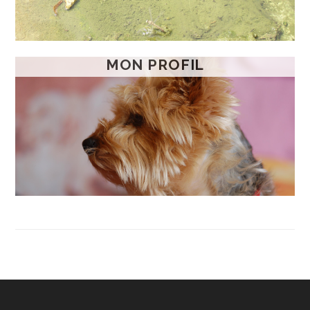
MON PROFIL