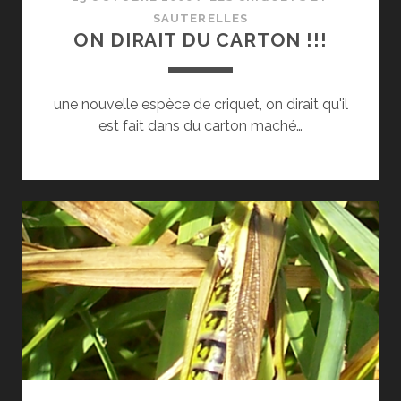
SAUTERELLES
ON DIRAIT DU CARTON !!!
une nouvelle espèce de criquet, on dirait qu'il
est fait dans du carton maché…