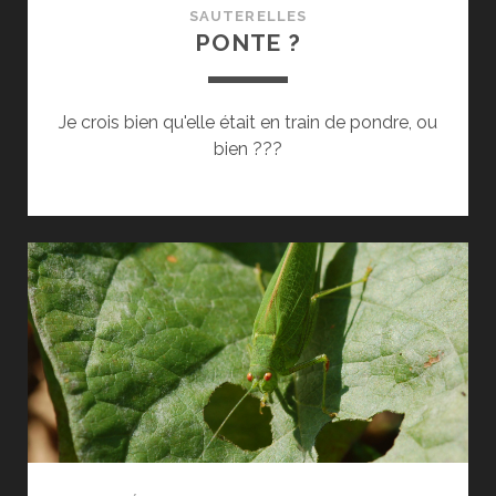
SAUTERELLES
PONTE ?
Je crois bien qu'elle était en train de pondre, ou
bien ???