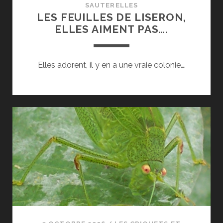
SAUTERELLES
LES FEUILLES DE LISERON,
ELLES AIMENT PAS….
Elles adorent, il y en a une vraie colonie….