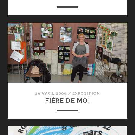
29 AVRIL 2009
/
EXPOSITION
FIÈRE DE MOI