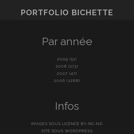
PORTFOLIO BICHETTE
Par année
2009
(51)
2008
(273)
2007
(47)
2006
(1288)
Infos
IMAGES SOUS LICENCE
BY-NC-ND
SITE SOUS
WORDPRESS