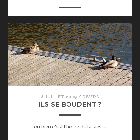
8 JUILLET 2009
/
DIVERS
ILS SE BOUDENT ?
ou bien c'est l'heure de la sieste