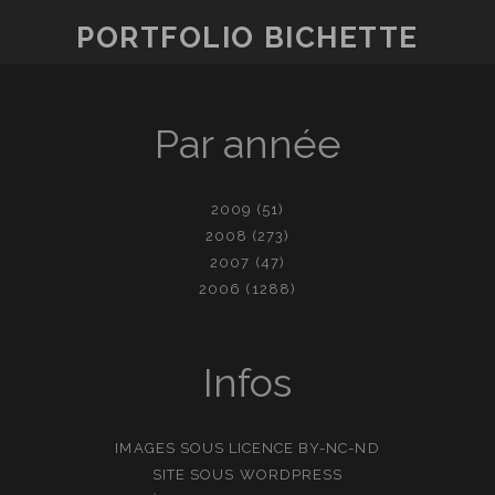
PUBLICATIONS
PORTFOLIO BICHETTE
Par année
2009
(51)
2008
(273)
2007
(47)
2006
(1288)
Infos
IMAGES SOUS LICENCE
BY-NC-ND
SITE SOUS
WORDPRESS