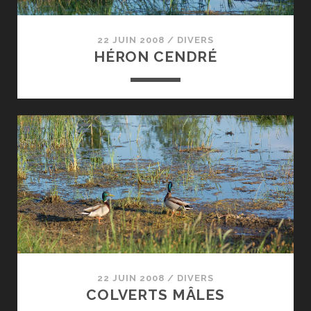
22 JUIN 2008
/
DIVERS
HÉRON CENDRÉ
22 JUIN 2008
/
DIVERS
COLVERTS MÂLES