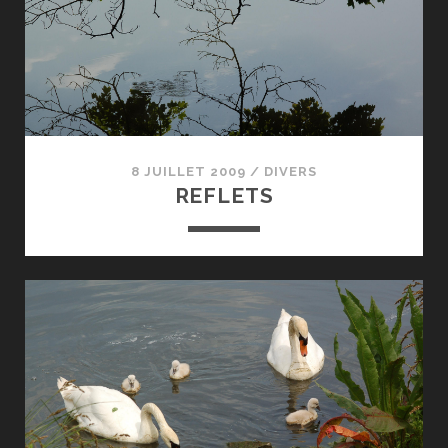
8 JUILLET 2009
/
DIVERS
REFLETS