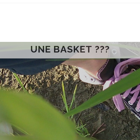
UNE BASKET ???