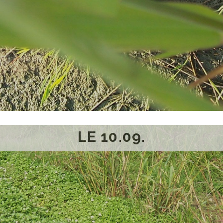
LE 10.09.