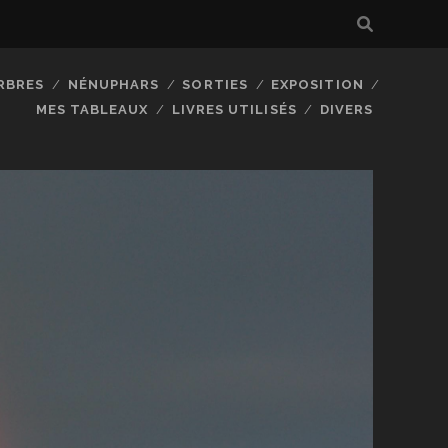
RBRES
NÉNUPHARS
SORTIES
EXPOSITION
MES TABLEAUX
LIVRES UTILISÉS
DIVERS