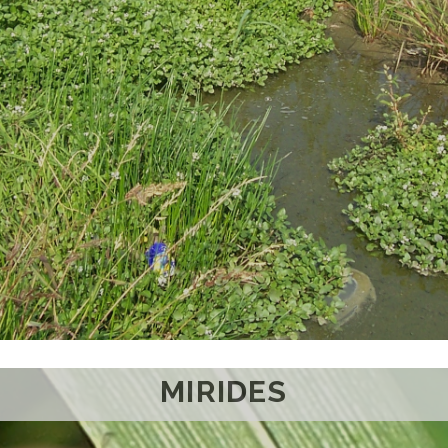
MIRIDES