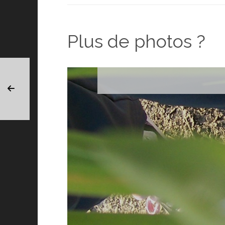
Plus de photos ?