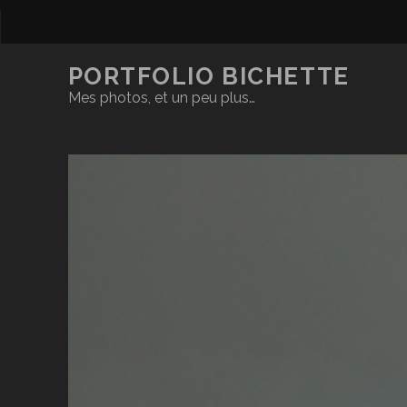
PORTFOLIO BICHETTE
Mes photos, et un peu plus…