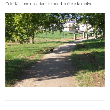
Celui là a une noix dans le bec, il a été à la rapine…….