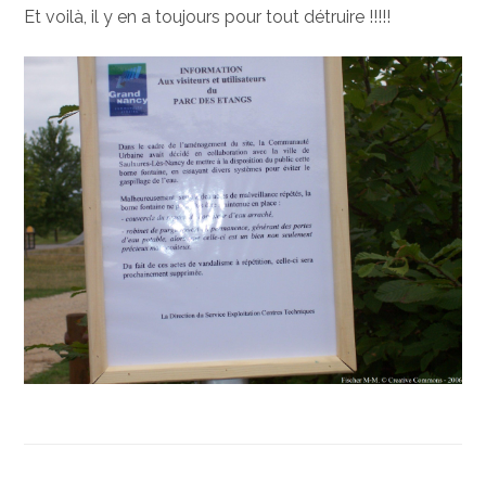
Et voilà, il y en a toujours pour tout détruire !!!!!