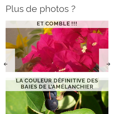
Plus de photos ?
ET COMBLE !!!
LA COULEUR DÉFINITIVE DES
BAIES DE L’AMÉLANCHIER