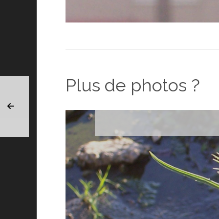
Plus de photos ?