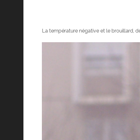
La température négative et le brouillard, de 