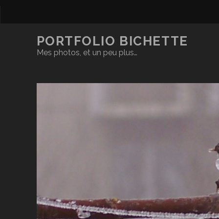
PORTFOLIO BICHETTE
Mes photos, et un peu plus…