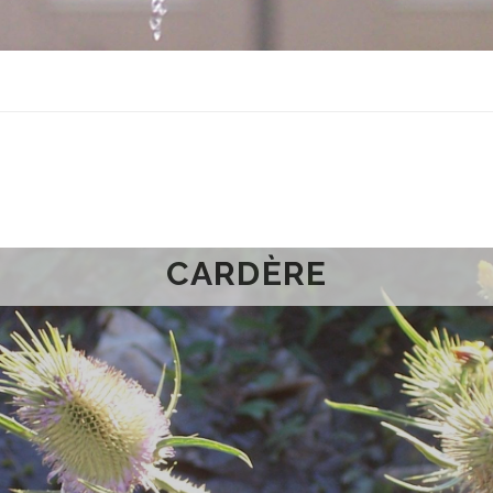
CARDÈRE