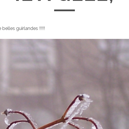
belles guirlandes !!!!!