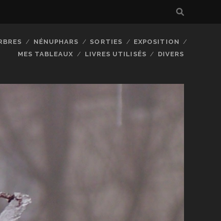
RBRES
NÉNUPHARS
SORTIES
EXPOSITION
MES TABLEAUX
LIVRES UTILISÉS
DIVERS