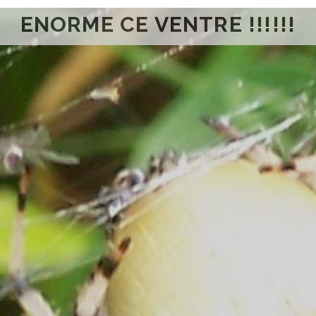
ENORME CE VENTRE !!!!!!