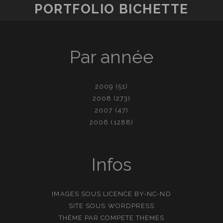
PORTFOLIO BICHETTE
Par année
2009
(51)
2008
(273)
2007
(47)
2006
(1288)
Infos
IMAGES SOUS LICENCE
BY-NC-ND
SITE SOUS
WORDPRESS
THÈME PAR
COMPETE THEMES