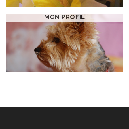
MON PROFIL