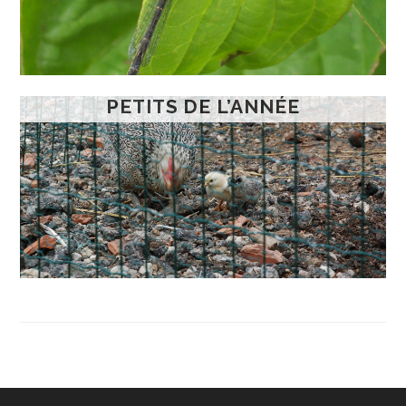
PETITS DE L’ANNÉE