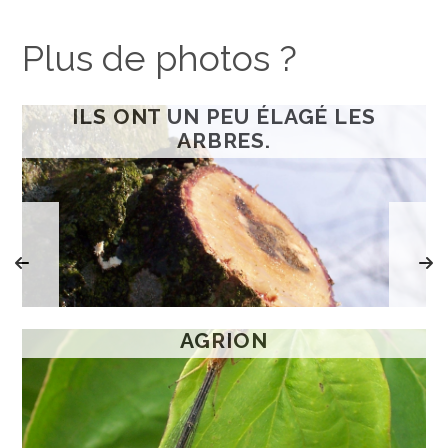
Plus de photos ?
ILS ONT UN PEU ÉLAGÉ LES
ARBRES.
AGRION