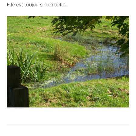
Elle est toujours bien belle.