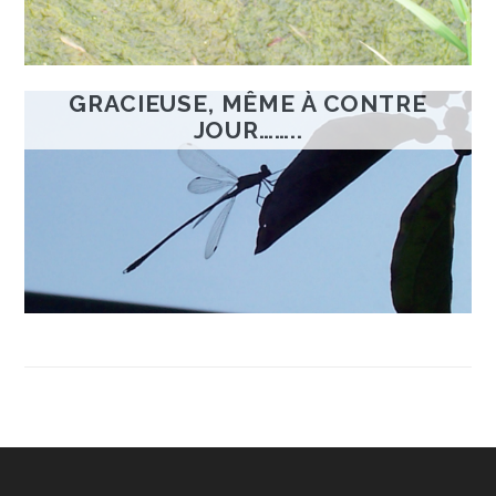
GRACIEUSE, MÊME À CONTRE
JOUR……..