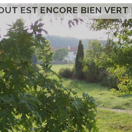
OUT EST ENCORE BIEN VERT !