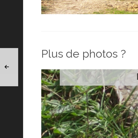
Plus de photos ?