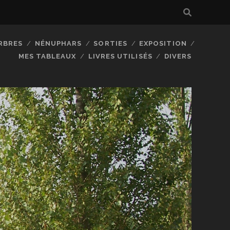
RBRES
NÉNUPHARS
SORTIES
EXPOSITION
MES TABLEAUX
LIVRES UTILISÉS
DIVERS