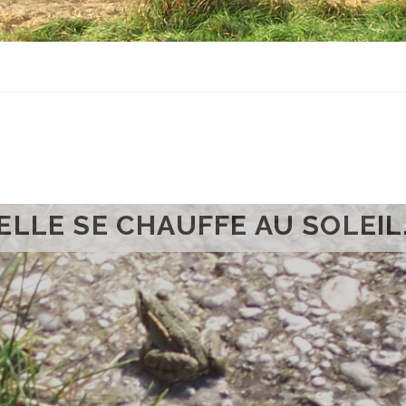
ELLE SE CHAUFFE AU SOLEIL