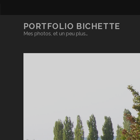
PORTFOLIO BICHETTE
Mes photos, et un peu plus…