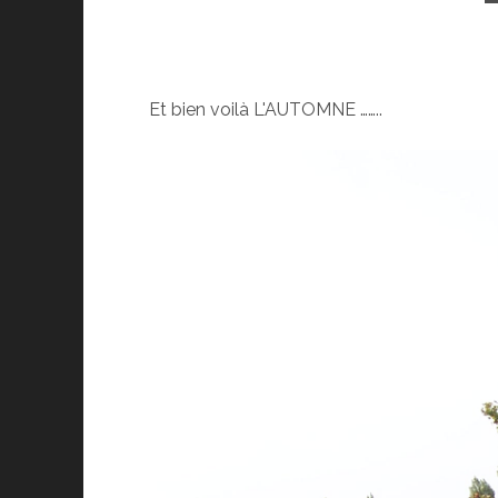
Et bien voilà L'AUTOMNE ……..