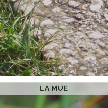
LA MUE