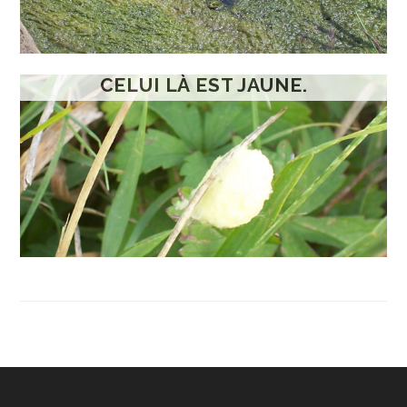
CELUI LÀ EST JAUNE.