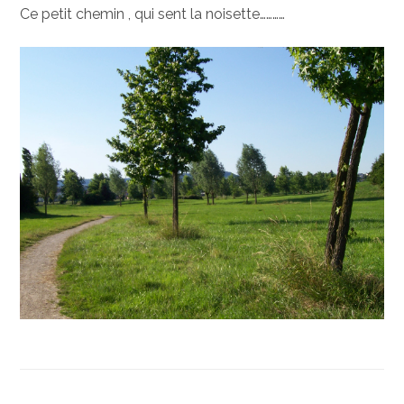
Ce petit chemin , qui sent la noisette…………