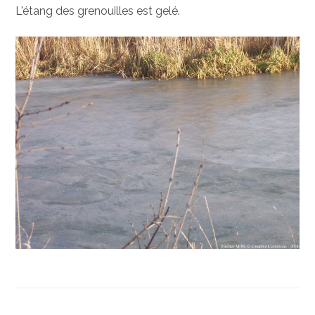
L'étang des grenouilles est gelé.