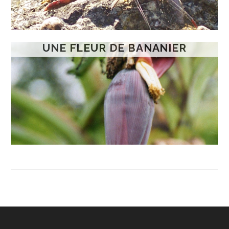
UNE FLEUR DE BANANIER