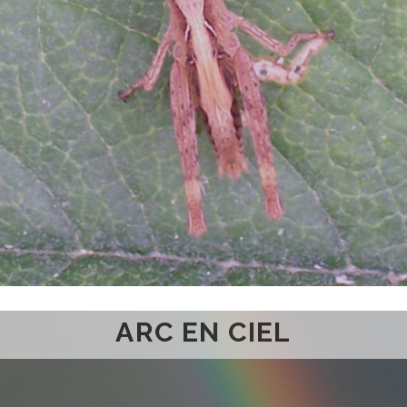
ARC EN CIEL