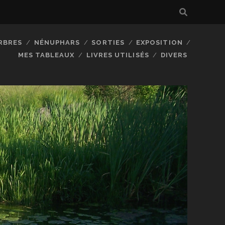
RBRES
NÉNUPHARS
SORTIES
EXPOSITION
MES TABLEAUX
LIVRES UTILISÉS
DIVERS