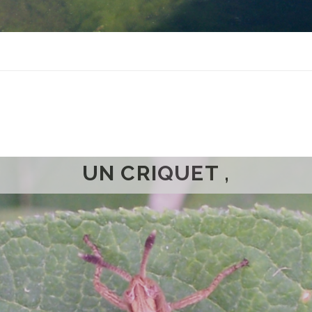
UN CRIQUET ,