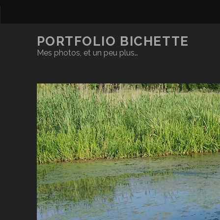
PORTFOLIO BICHETTE
Mes photos, et un peu plus…