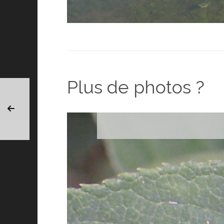
Plus de photos ?