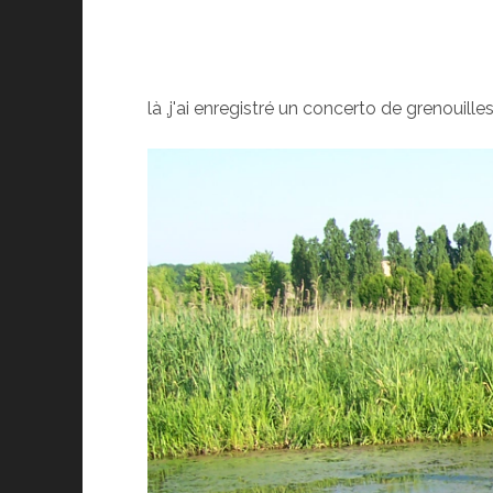
là ,j'ai enregistré un concerto de grenouilles