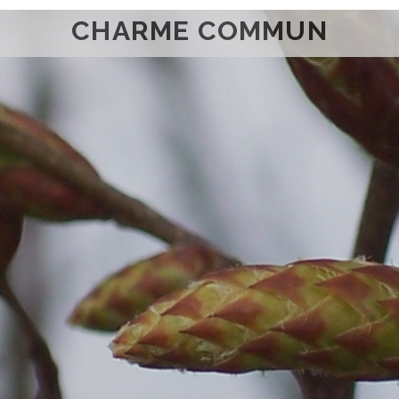
CHARME COMMUN