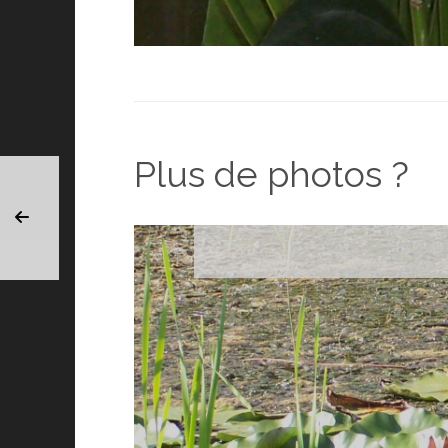
Plus de photos ?