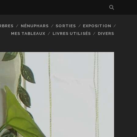
RBRES
NÉNUPHARS
SORTIES
EXPOSITION
MES TABLEAUX
LIVRES UTILISÉS
DIVERS