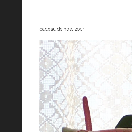
cadeau de noel 2005