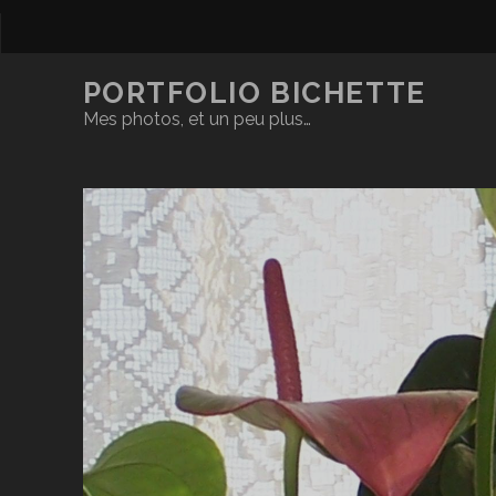
PORTFOLIO BICHETTE
Mes photos, et un peu plus…