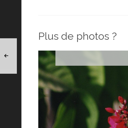
Plus de photos ?