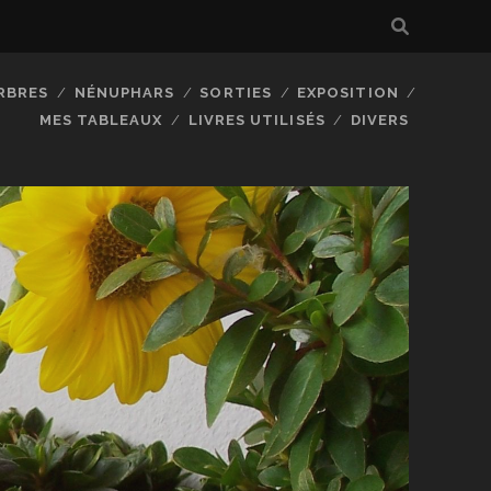
RBRES
NÉNUPHARS
SORTIES
EXPOSITION
MES TABLEAUX
LIVRES UTILISÉS
DIVERS