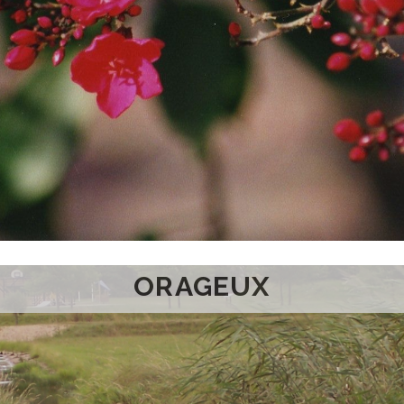
ORAGEUX