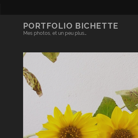
PORTFOLIO BICHETTE
Mes photos, et un peu plus…