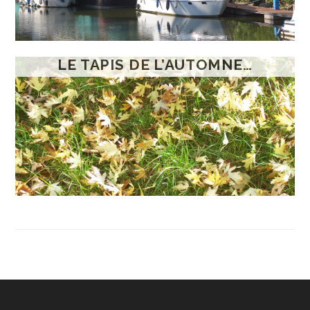
LE TAPIS DE L’AUTOMNE…