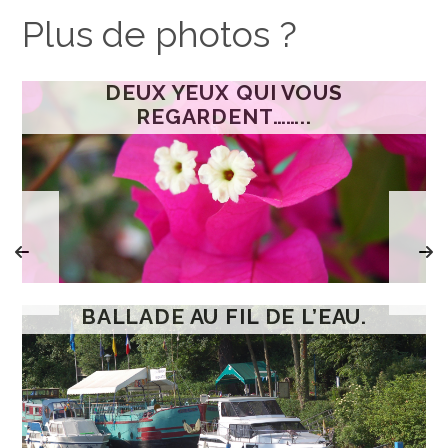
Plus de photos ?
DEUX YEUX QUI VOUS
REGARDENT……..
BALLADE AU FIL DE L’EAU.