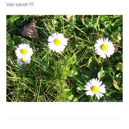
Vas savoir !!!!