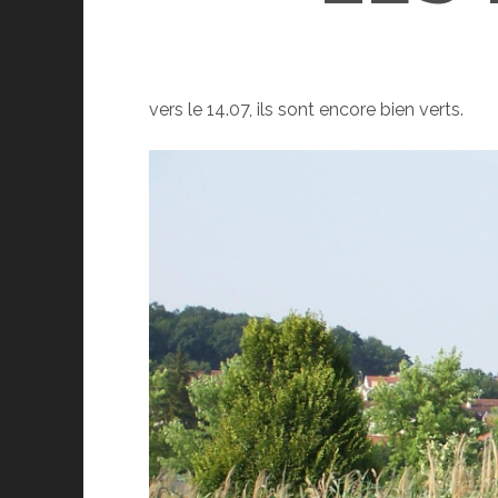
vers le 14.07, ils sont encore bien verts.