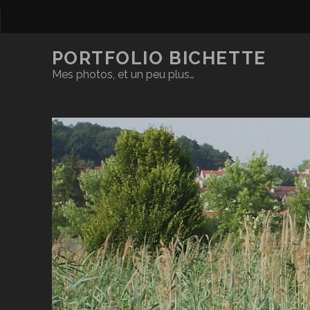
PORTFOLIO BICHETTE
Mes photos, et un peu plus…