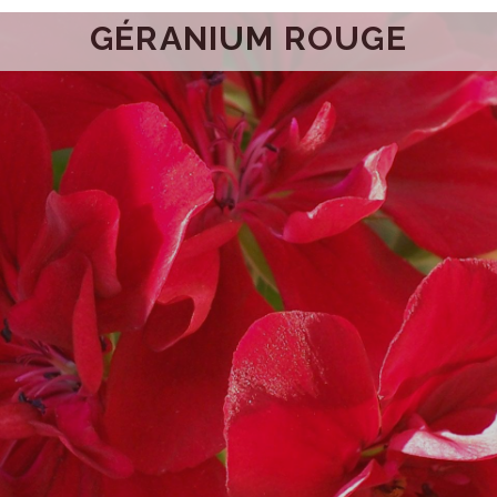
GÉRANIUM ROUGE