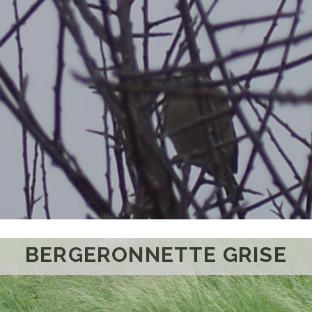
BERGERONNETTE GRISE