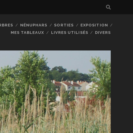
RBRES
NÉNUPHARS
SORTIES
EXPOSITION
MES TABLEAUX
LIVRES UTILISÉS
DIVERS