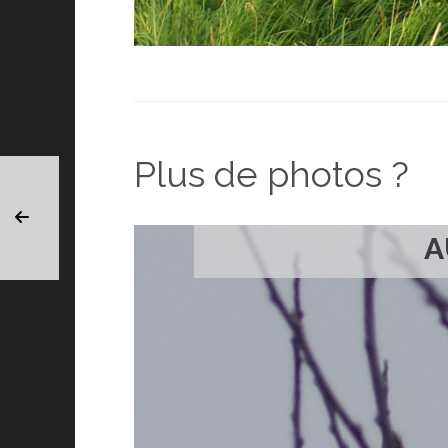
Plus de photos ?
A