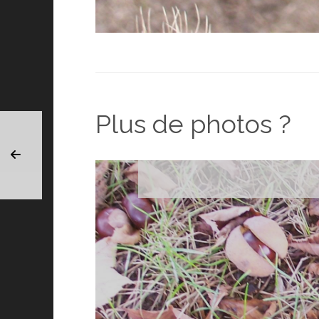
Plus de photos ?