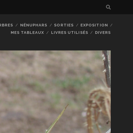
RBRES
NÉNUPHARS
SORTIES
EXPOSITION
MES TABLEAUX
LIVRES UTILISÉS
DIVERS