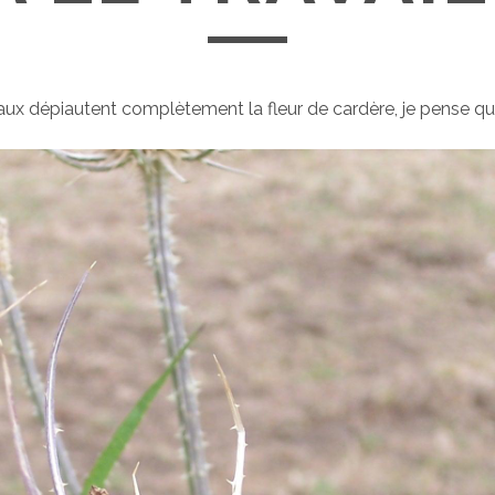
eaux dépiautent complètement la fleur de cardère, je pense qu