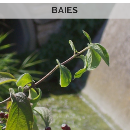
BAIES