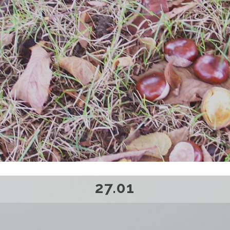
27.01