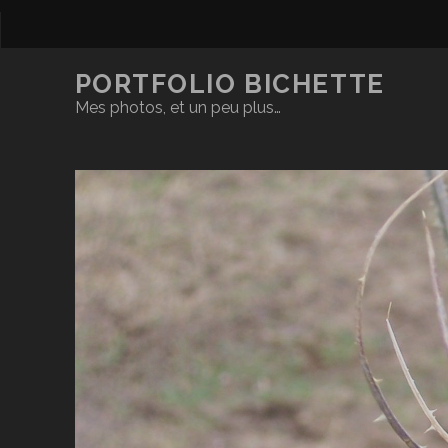
PORTFOLIO BICHETTE
Mes photos, et un peu plus…