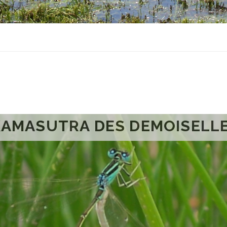
KAMASUTRA DES DEMOISELL