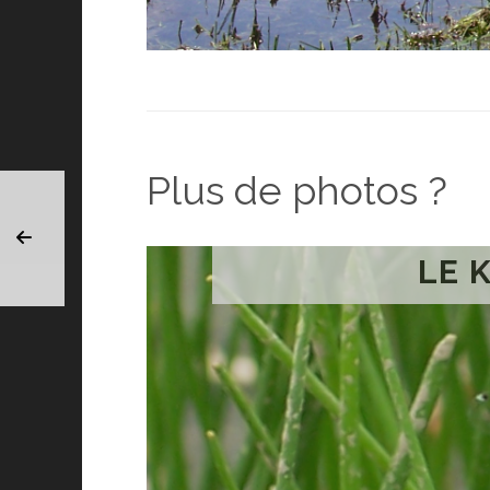
Plus de photos ?
LE 