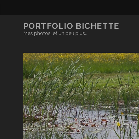
PORTFOLIO BICHETTE
Mes photos, et un peu plus…