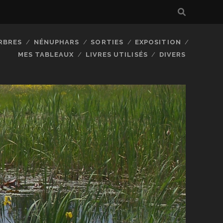
RBRES
NÉNUPHARS
SORTIES
EXPOSITION
MES TABLEAUX
LIVRES UTILISÉS
DIVERS