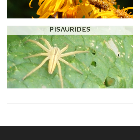
PISAURIDES