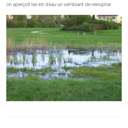
on aperçoit les iris d'eau un semblant de nénuphar