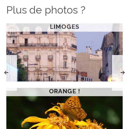
Plus de photos ?
LIMOGES
ORANGE !