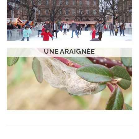
UNE ARAIGNÉE