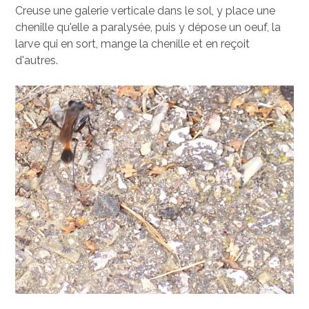
Creuse une galerie verticale dans le sol, y place une
chenille qu'elle a paralysée, puis y dépose un oeuf, la
larve qui en sort, mange la chenille et en reçoit
d'autres.