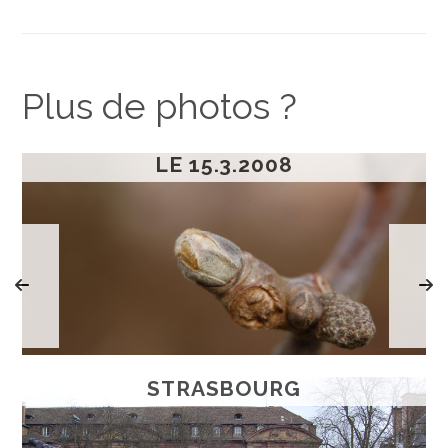
Plus de photos ?
LE 15.3.2008
STRASBOURG