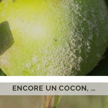
ENCORE UN COCON, …