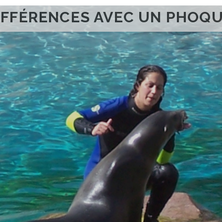
IFFÉRENCES AVEC UN PHOQU