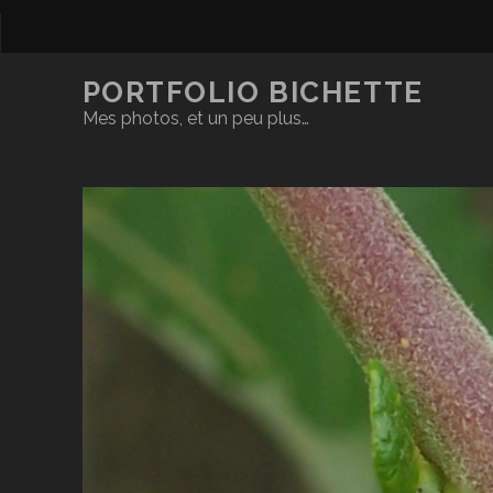
PORTFOLIO BICHETTE
Mes photos, et un peu plus…