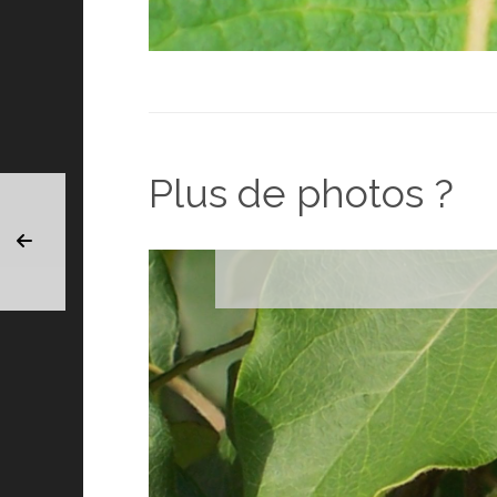
Plus de photos ?