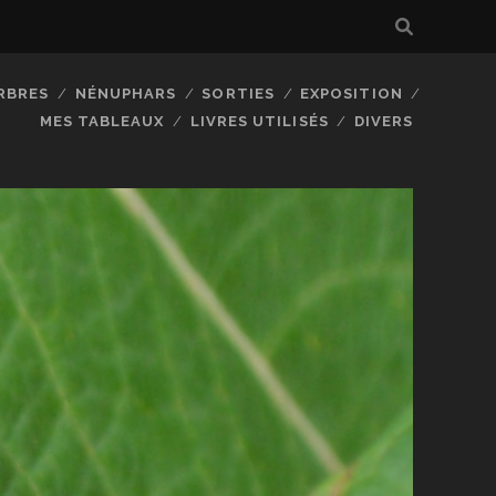
RBRES
NÉNUPHARS
SORTIES
EXPOSITION
MES TABLEAUX
LIVRES UTILISÉS
DIVERS