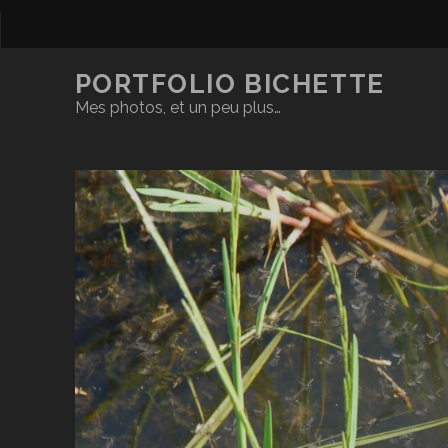
PORTFOLIO BICHETTE
Mes photos, et un peu plus…