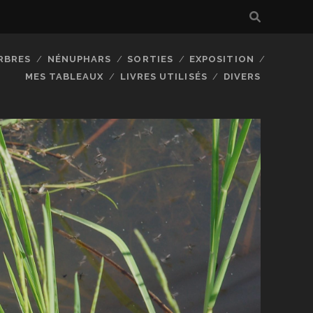
RBRES
NÉNUPHARS
SORTIES
EXPOSITION
MES TABLEAUX
LIVRES UTILISÉS
DIVERS