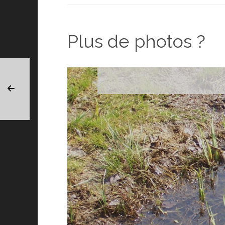
Plus de photos ?