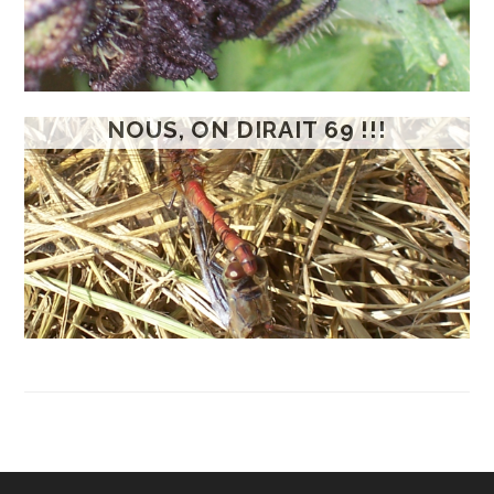
NOUS, ON DIRAIT 69 !!!