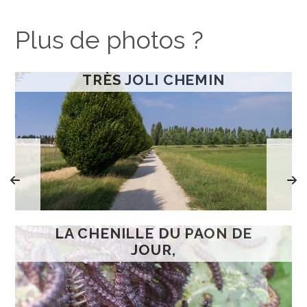
Plus de photos ?
TRÈS JOLI CHEMIN
LA CHENILLE DU PAON DE
JOUR,