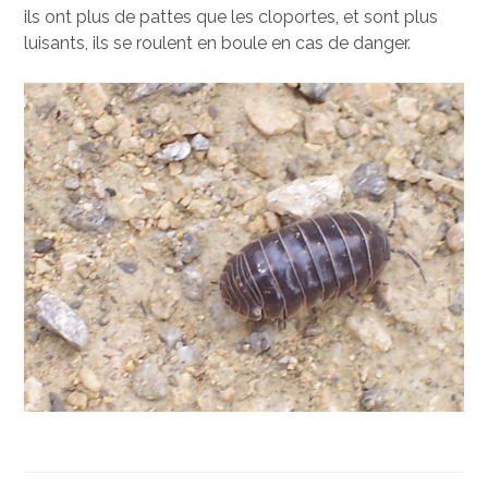
ils ont plus de pattes que les cloportes, et sont plus
luisants, ils se roulent en boule en cas de danger.