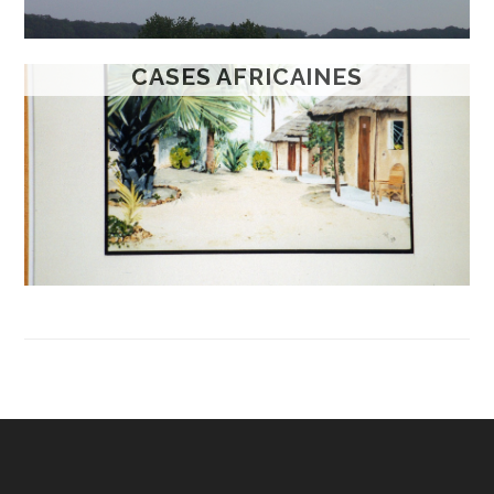
CASES AFRICAINES