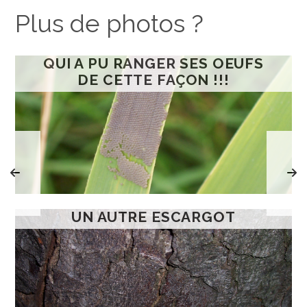
Plus de photos ?
QUI A PU RANGER SES OEUFS
DE CETTE FAÇON !!!
UN AUTRE ESCARGOT