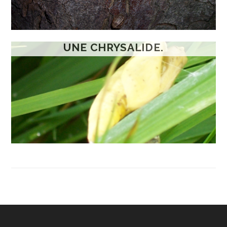
UNE CHRYSALIDE.