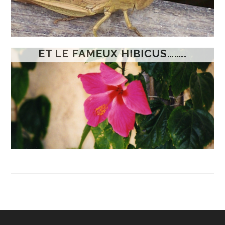
ET LE FAMEUX HIBICUS……..