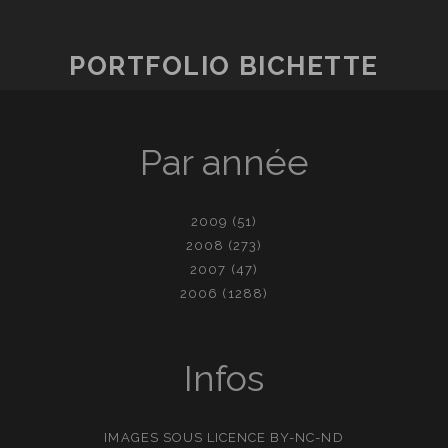
PORTFOLIO BICHETTE
Par année
2009
(51)
2008
(273)
2007
(47)
2006
(1288)
Infos
IMAGES SOUS LICENCE
BY-NC-ND