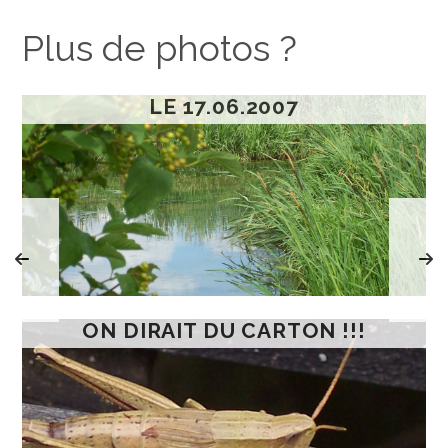
Plus de photos ?
LE 17.06.2007
ON DIRAIT DU CARTON !!!