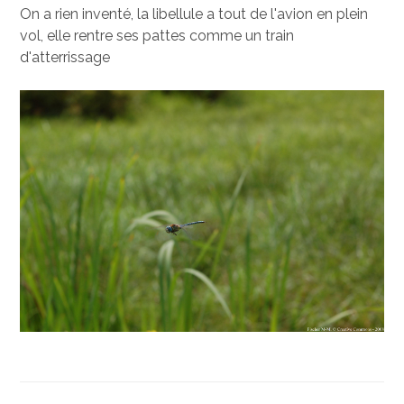
On a rien inventé, la libellule a tout de l'avion en plein
vol, elle rentre ses pattes comme un train
d'atterrissage