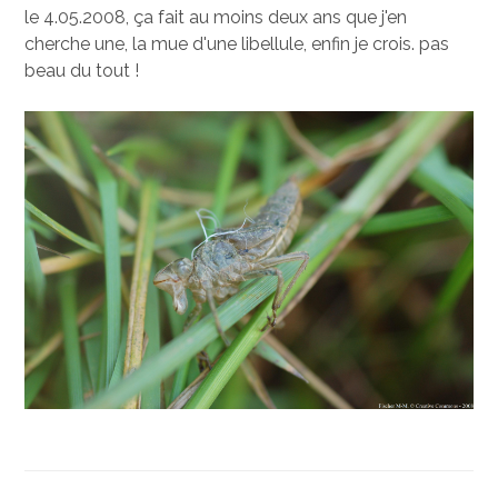
le 4.05.2008, ça fait au moins deux ans que j'en
cherche une, la mue d'une libellule, enfin je crois. pas
beau du tout !