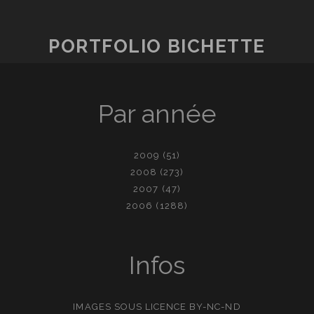
PORTFOLIO BICHETTE
Par année
2009
(51)
2008
(273)
2007
(47)
2006
(1288)
Infos
IMAGES SOUS LICENCE
BY-NC-ND