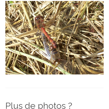
Plus de photos ?