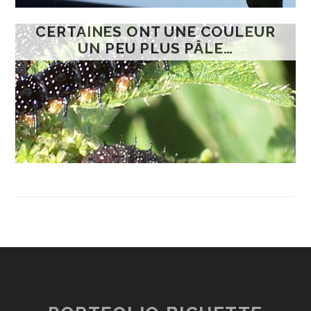
CERTAINES ONT UNE COULEUR
UN PEU PLUS PÂLE…