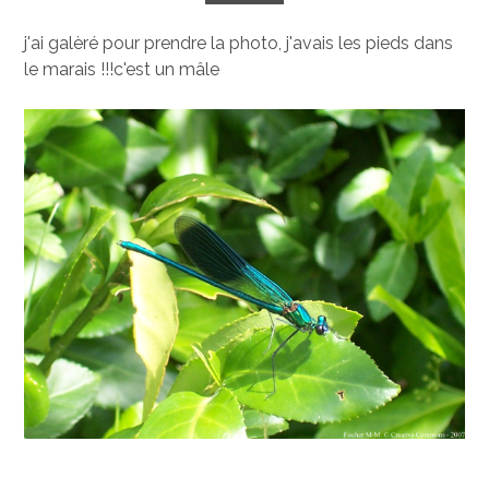
j'ai galèré pour prendre la photo, j'avais les pieds dans
le marais !!!c'est un mâle