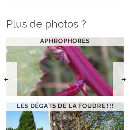
Plus de photos ?
APHROPHORES
LES DÉGATS DE LA FOUDRE !!!