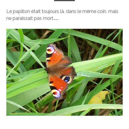
Le papillon était toujours là, dans le même coin, mais
ne paraîssait pas mort……..