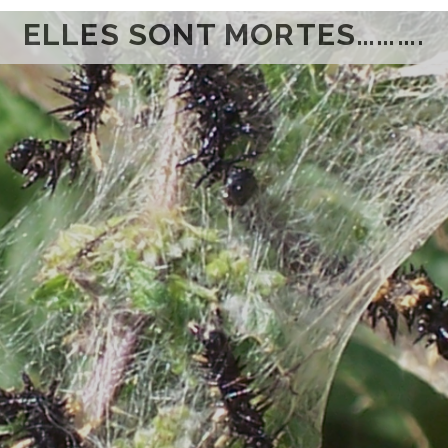
ELLES SONT MORTES……….