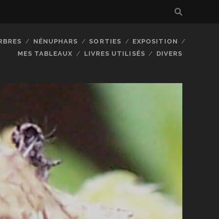
RBRES
NÉNUPHARS
SORTIES
EXPOSITION
MES TABLEAUX
LIVRES UTILISÉS
DIVERS