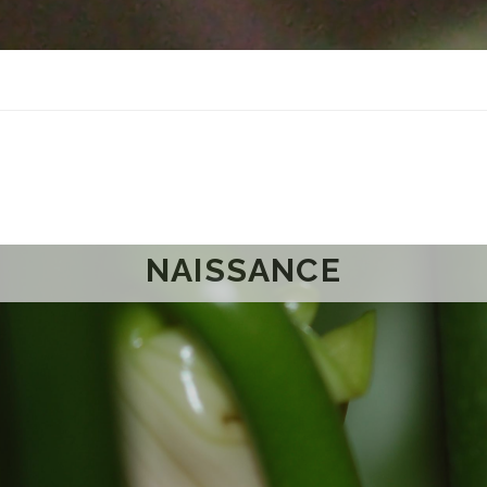
NAISSANCE