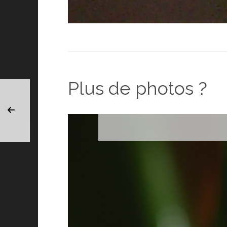
Plus de photos ?