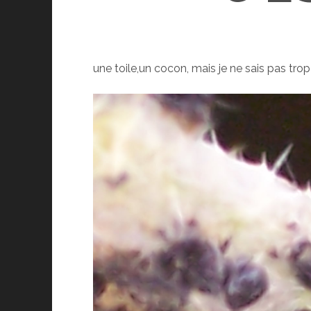
une toile,un cocon, mais je ne sais pas trop