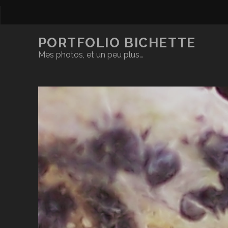
PORTFOLIO BICHETTE
Mes photos, et un peu plus…