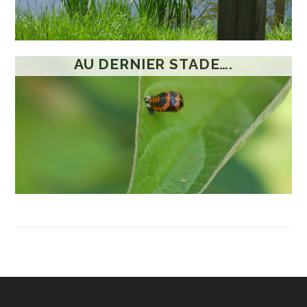
AU DERNIER STADE….