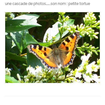
une cascade de photos……..son nom : petite tortue