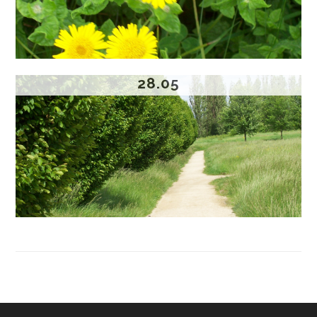
28.05