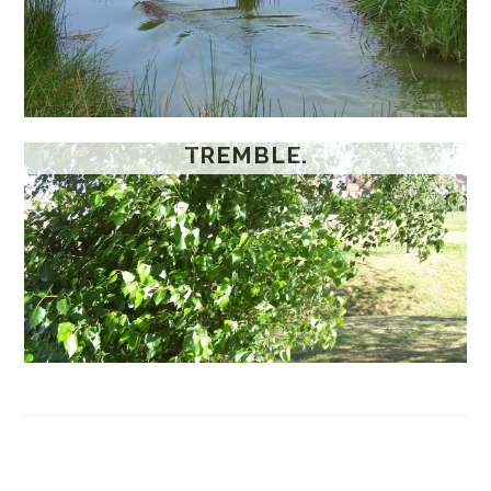
TREMBLE.