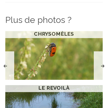
Plus de photos ?
CHRYSOMÈLES
LE REVOILÀ