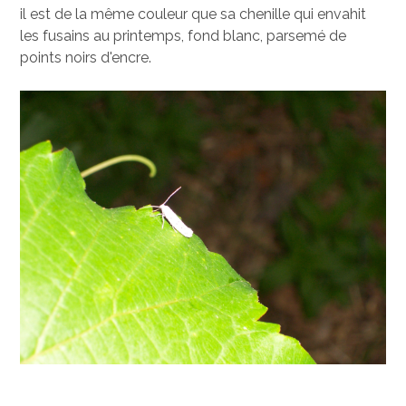
il est de la même couleur que sa chenille qui envahit
les fusains au printemps, fond blanc, parsemé de
points noirs d'encre.