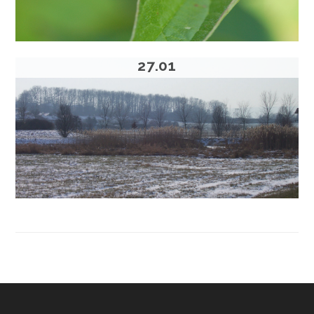
27.01