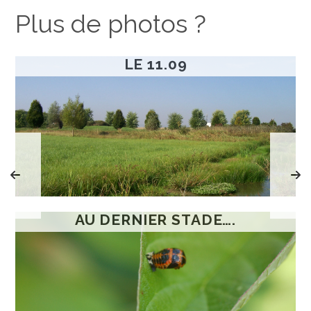
Plus de photos ?
LE 11.09
AU DERNIER STADE….