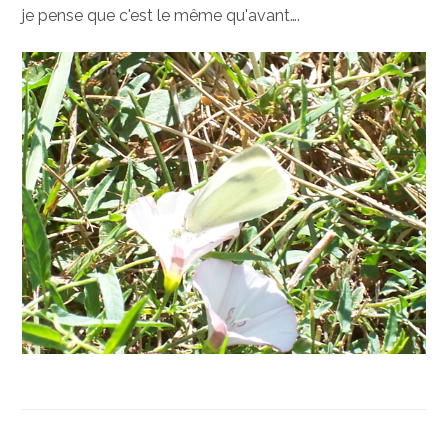
je pense que c'est le même qu'avant….