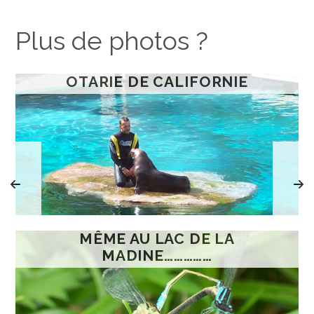
Plus de photos ?
OTARIE DE CALIFORNIE
MÊME AU LAC DE LA
MADINE……………