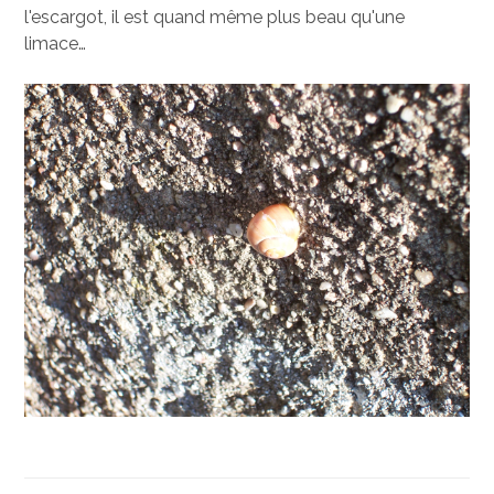
l'escargot, il est quand même plus beau qu'une
limace…