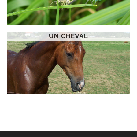
UN CHEVAL