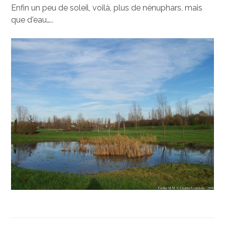
Enfin un peu de soleil, voilà, plus de nénuphars, mais
que d'eau…..