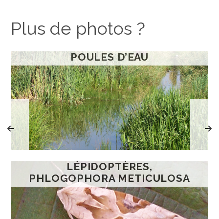
Plus de photos ?
POULES D’EAU
LÉPIDOPTÈRES,
PHLOGOPHORA METICULOSA