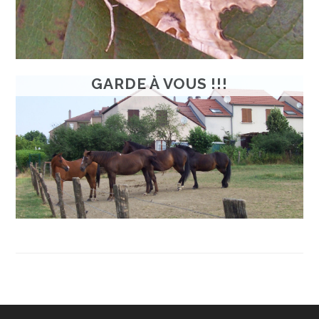
GARDE À VOUS !!!