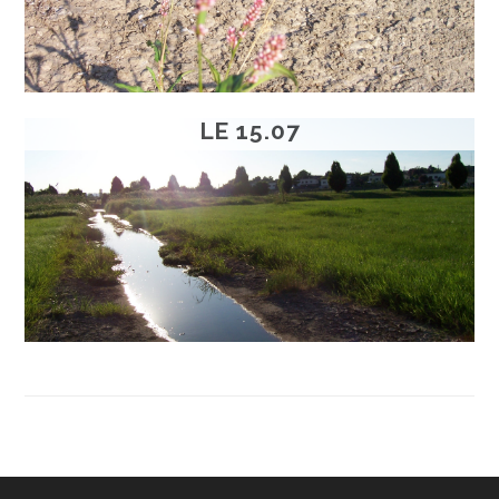
LE 15.07