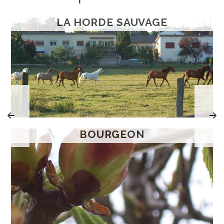
LA HORDE SAUVAGE
BOURGEON