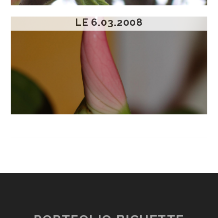
LE 6.03.2008