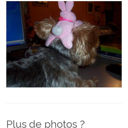
Plus de photos ?