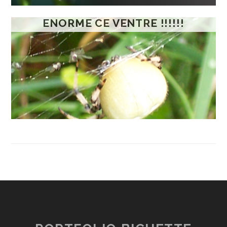
ENORME CE VENTRE !!!!!!