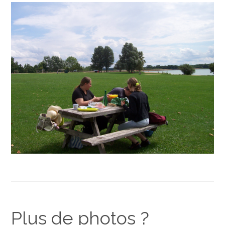
Plus de photos ?