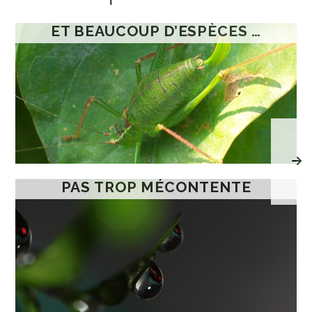
ET BEAUCOUP D’ESPÈCES …
PAS TROP MÉCONTENTE