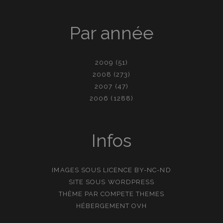
Par année
2009
(51)
2008
(273)
2007
(47)
2006
(1288)
Infos
IMAGES SOUS LICENCE
BY-NC-ND
SITE SOUS
WORDPRESS
THÈME PAR
COMPETE THEMES
HÉBERGEMENT
OVH