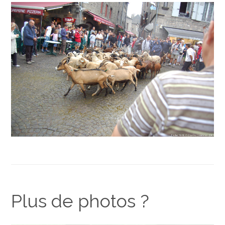
Plus de photos ?