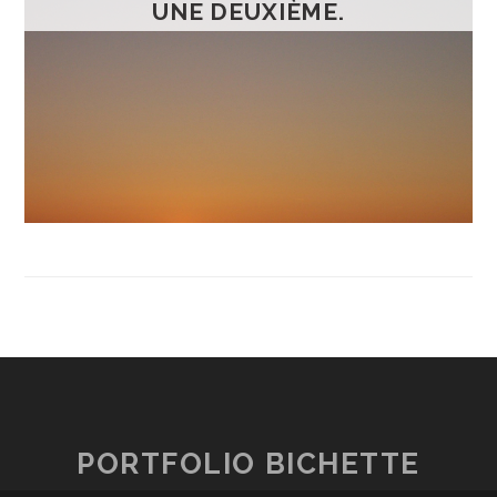
UNE DEUXIÈME.
PORTFOLIO BICHETTE