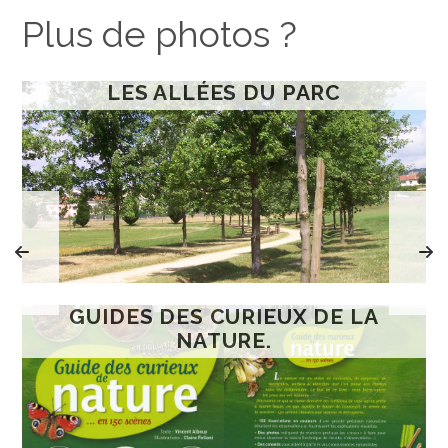
Plus de photos ?
LES ALLÉES DU PARC
GUIDES DES CURIEUX DE LA
NATURE.