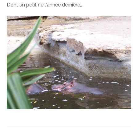
Dont un petit né l'année dernière..