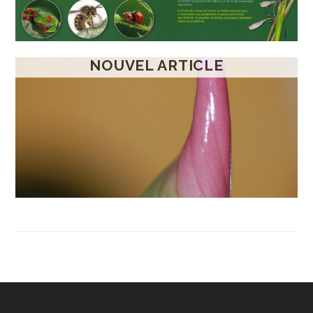
NOUVEL ARTICLE