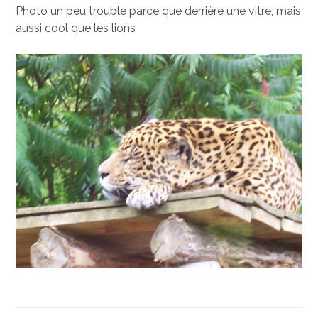
Photo un peu trouble parce que derrière une vitre, mais
aussi cool que les lions