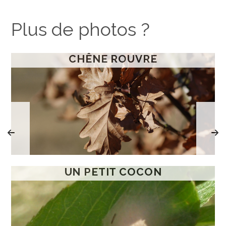
Plus de photos ?
CHÊNE ROUVRE
UN PETIT COCON