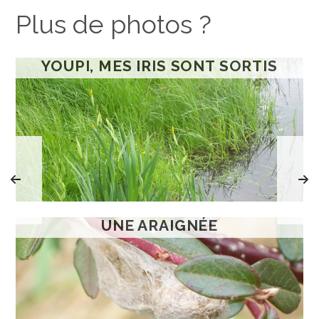
Plus de photos ?
YOUPI, MES IRIS SONT SORTIS
UNE ARAIGNÉE