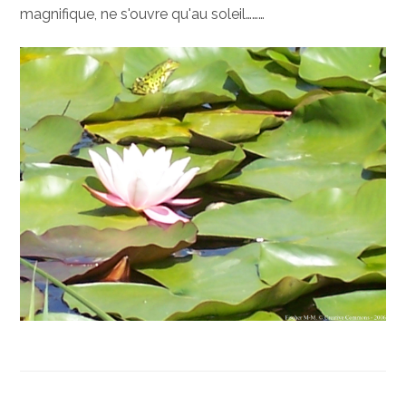
magnifique, ne s'ouvre qu'au soleil………