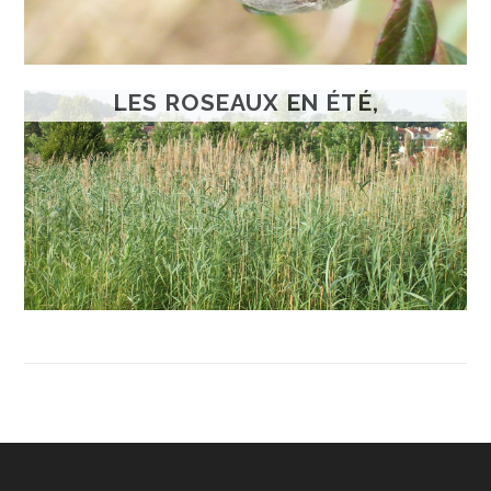
LES ROSEAUX EN ÉTÉ,