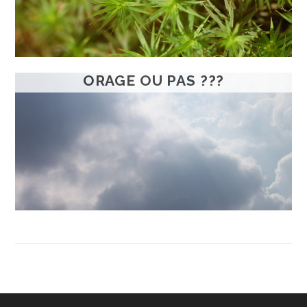
ORAGE OU PAS ???