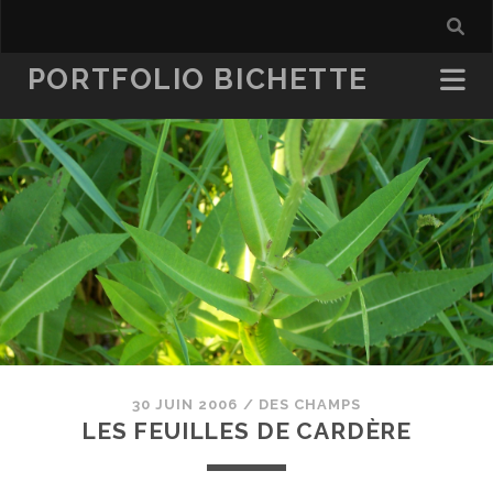
PORTFOLIO BICHETTE
30 JUIN 2006
/
DES CHAMPS
LES FEUILLES DE CARDÈRE