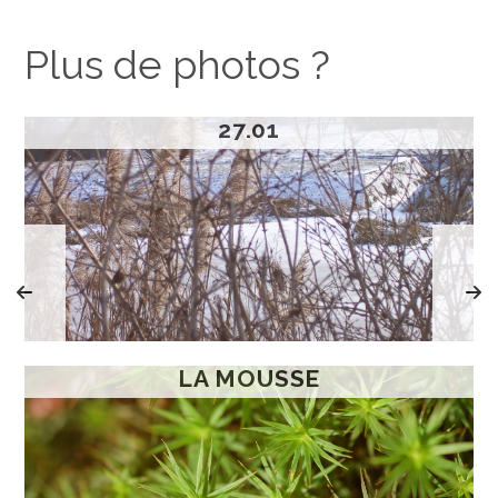
Plus de photos ?
27.01
LA MOUSSE