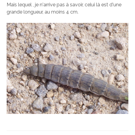
Mais lequel , je n'arrive pas à savoir, celui là est d'une
grande longueur, au moins 4 cm.