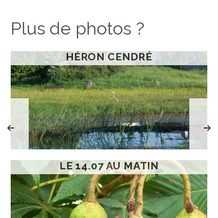
Plus de photos ?
HÉRON CENDRÉ
LE 14.07 AU MATIN